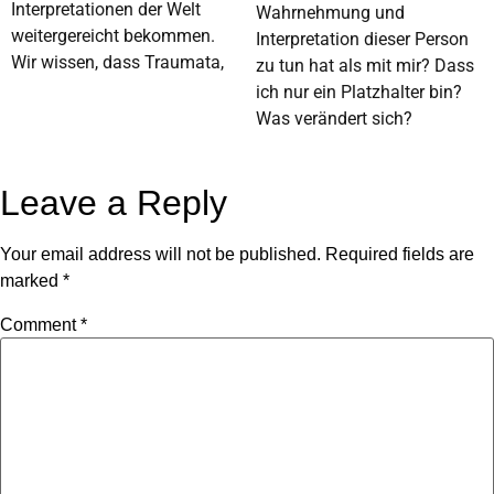
Interpretationen der Welt
Wahrnehmung und
weitergereicht bekommen.
Interpretation dieser Person
Wir wissen, dass Traumata,
zu tun hat als mit mir? Dass
ich nur ein Platzhalter bin?
Was verändert sich?
Leave a Reply
Your email address will not be published.
Required fields are
marked
*
Comment
*