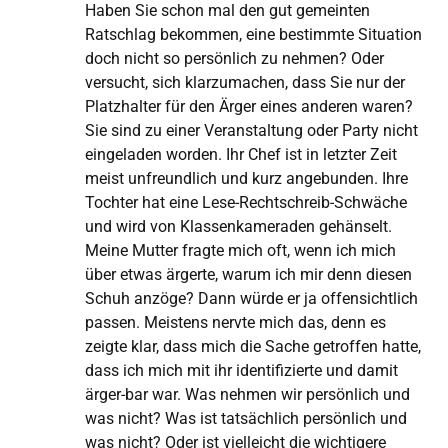
Haben Sie schon mal den gut gemeinten
Ratschlag bekommen, eine bestimmte Situation
doch nicht so persönlich zu nehmen? Oder
versucht, sich klarzumachen, dass Sie nur der
Platzhalter für den Ärger eines anderen waren?
Sie sind zu einer Veranstaltung oder Party nicht
eingeladen worden. Ihr Chef ist in letzter Zeit
meist unfreundlich und kurz angebunden. Ihre
Tochter hat eine Lese-Rechtschreib-Schwäche
und wird von Klassenkameraden gehänselt.
Meine Mutter fragte mich oft, wenn ich mich
über etwas ärgerte, warum ich mir denn diesen
Schuh anzöge? Dann würde er ja offensichtlich
passen. Meistens nervte mich das, denn es
zeigte klar, dass mich die Sache getroffen hatte,
dass ich mich mit ihr identifizierte und damit
ärger-bar war. Was nehmen wir persönlich und
was nicht? Was ist tatsächlich persönlich und
was nicht? Oder ist vielleicht die wichtigere