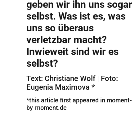
geben wir ihn uns sogar
selbst. Was ist es, was
uns so überaus
verletzbar macht?
Inwieweit sind wir es
selbst?
Text: Christiane Wolf | Foto:
Eugenia Maximova *
*this article first appeared in moment-
by-moment.de