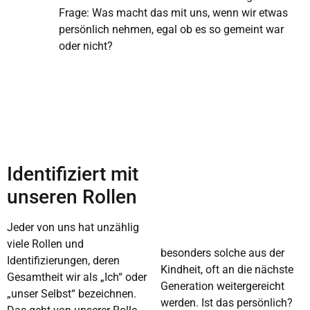
Frage: Was macht das mit uns, wenn wir etwas
persönlich nehmen, egal ob es so gemeint war
oder nicht?
Identifiziert mit
unseren Rollen
Jeder von uns hat unzählig
viele Rollen und
besonders solche aus der
Identifizierungen, deren
Kindheit, oft an die nächste
Gesamtheit wir als „Ich“ oder
Generation weitergereicht
„unser Selbst“ bezeichnen.
werden. Ist das persönlich?