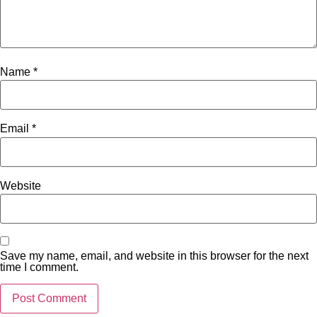
Name
*
Email
*
Website
Save my name, email, and website in this browser for the next
time I comment.